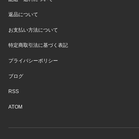
返品について
お支払い方法について
特定商取引法に基づく表記
プライバシーポリシー
ブログ
RSS
ATOM