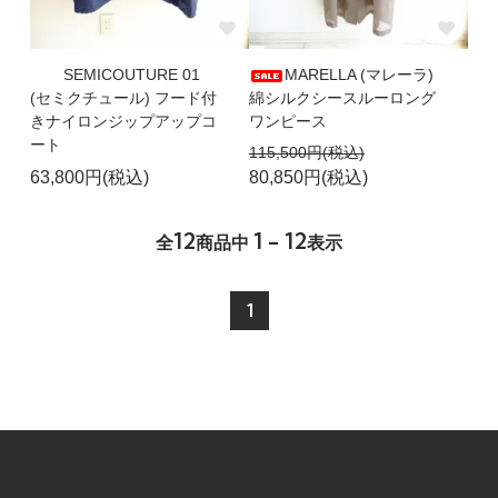
SEMICOUTURE 01
MARELLA (マレーラ)
(セミクチュール) フード付
綿シルクシースルーロング
きナイロンジップアップコ
ワンピース
ート
115,500円(税込)
63,800円(税込)
80,850円(税込)
12
1 - 12
全
商品中
表示
1