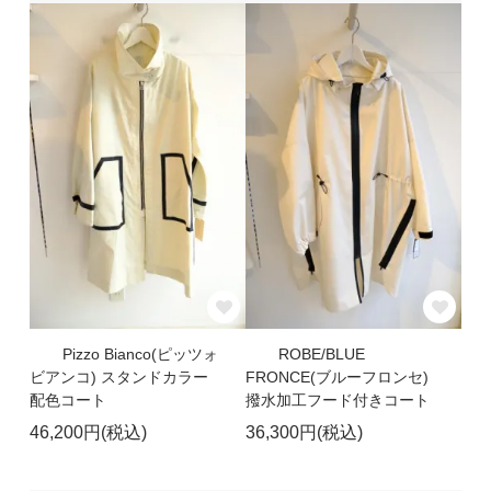
Pizzo Bianco(ピッツォ
ROBE/BLUE
ビアンコ) スタンドカラー
FRONCE(ブルーフロンセ)
配色コート
撥水加工フード付きコート
46,200円(税込)
36,300円(税込)