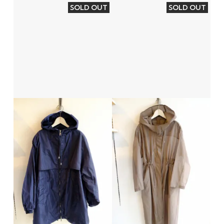
SOLD OUT
SOLD OUT