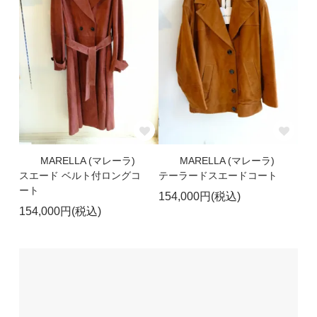
MARELLA (マレーラ)
MARELLA (マレーラ)
スエード ベルト付ロングコ
テーラードスエードコート
ート
154,000円(税込)
154,000円(税込)