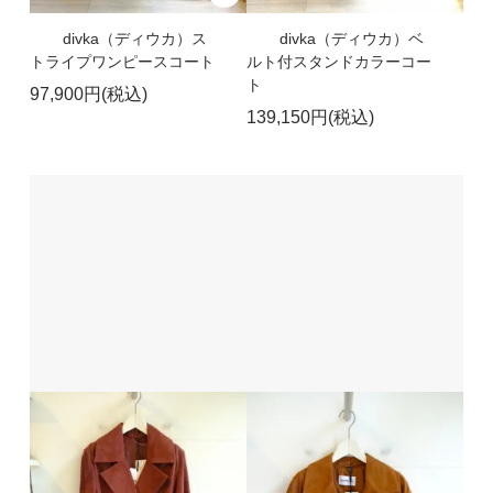
divka（ディウカ）ス
divka（ディウカ）ベ
トライプワンピースコート
ルト付スタンドカラーコー
ト
97,900円(税込)
139,150円(税込)