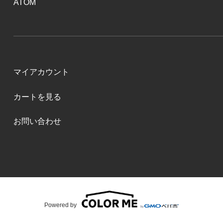
ATOM
マイアカウント
カートを見る
お問い合わせ
Powered by