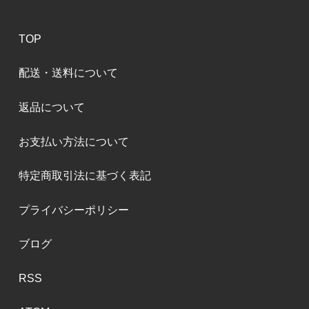
TOP
配送・送料について
返品について
お支払い方法について
特定商取引法に基づく表記
プライバシーポリシー
ブログ
RSS