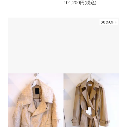
101,200円(税込)
30%OFF