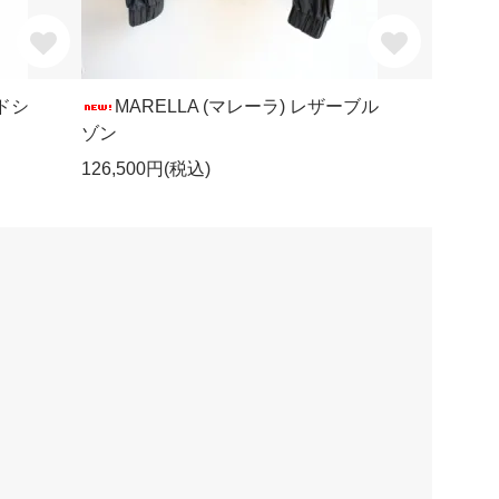
ードシ
MARELLA (マレーラ) レザーブル
ゾン
126,500円(税込)