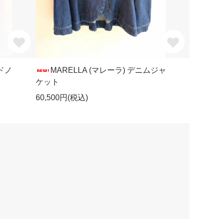
ードノ
MARELLA (マレーラ) デニムジャ
ケット
60,500円(税込)