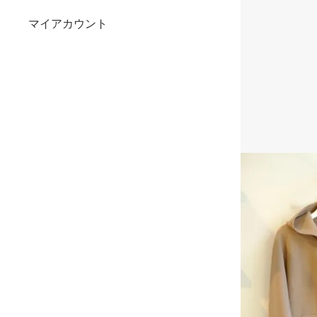
マイアカウント