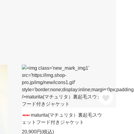
maturita(マチュリタ）裏起毛スウ
ェットフード付きジャケット
20,900円(税込)