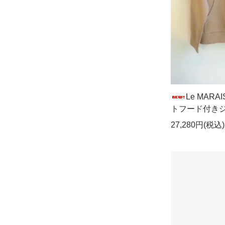
Le MAR
トフード付き
27,280円(税込)