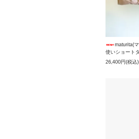
maturi
使いショート
26,400円(税込)