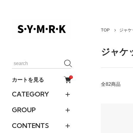
TOP
ジャケ
ジャケ
0
カートを見る
全82商品
CATEGORY
GROUP
CONTENTS