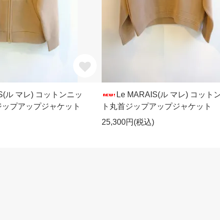
AIS(ル マレ) コットンニッ
Le MARAIS(ル マレ) コッ
ジップアップジャケット
ト丸首ジップアップジャケット
25,300円(税込)