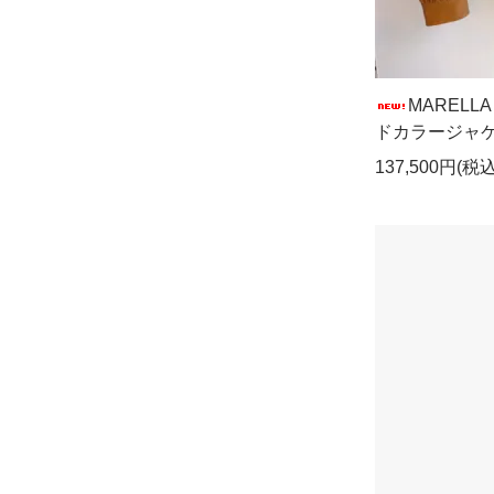
MARELL
ドカラージャ
137,500円(税込