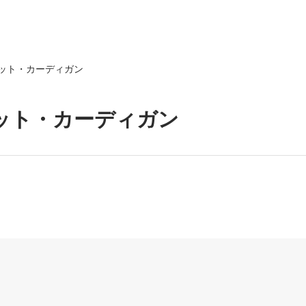
ット・カーディガン
ット・カーディガン