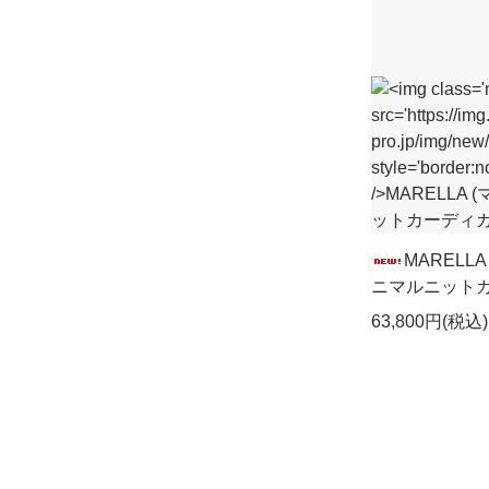
MARELL
ニマルニット
63,800円(税込)