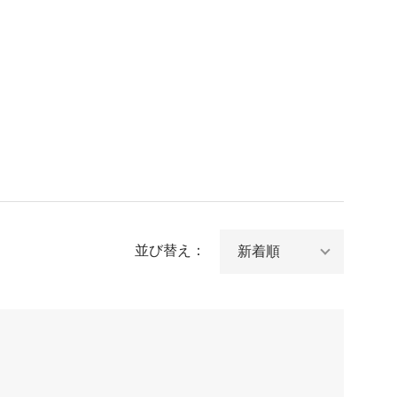
並び替え：