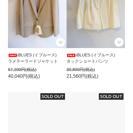
iBLUES (イブルース)
iBLUES (イブルース)
ラメテーラードジャケット
タックショートパンツ
57,200円(税込)
30,800円(税込)
40,040円(税込)
21,560円(税込)
SOLD OUT
SOLD OUT