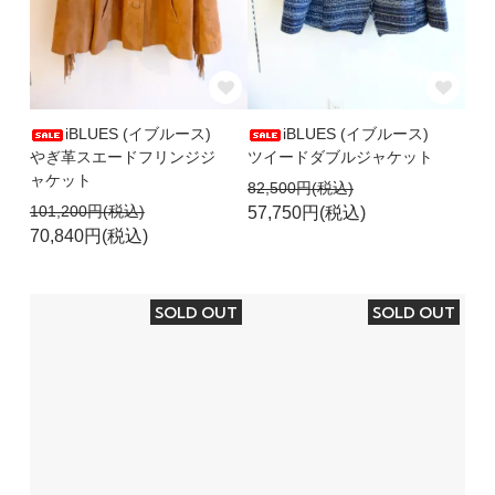
iBLUES (イブルース)
iBLUES (イブルース)
やぎ革スエードフリンジジ
ツイードダブルジャケット
ャケット
82,500円(税込)
101,200円(税込)
57,750円(税込)
70,840円(税込)
SOLD OUT
SOLD OUT