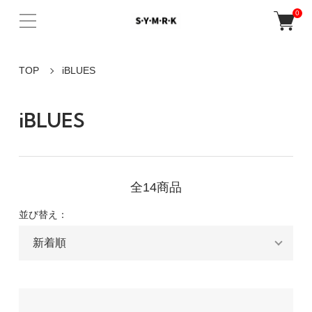
0
TOP
iBLUES
iBLUES
全14商品
並び替え：