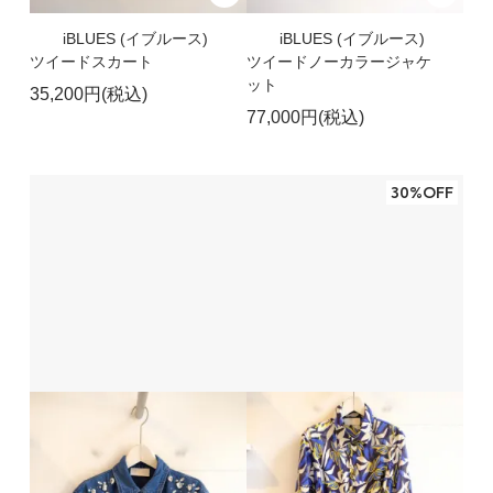
iBLUES (イブルース)
iBLUES (イブルース)
ツイードスカート
ツイードノーカラージャケ
ット
35,200円(税込)
77,000円(税込)
30%OFF