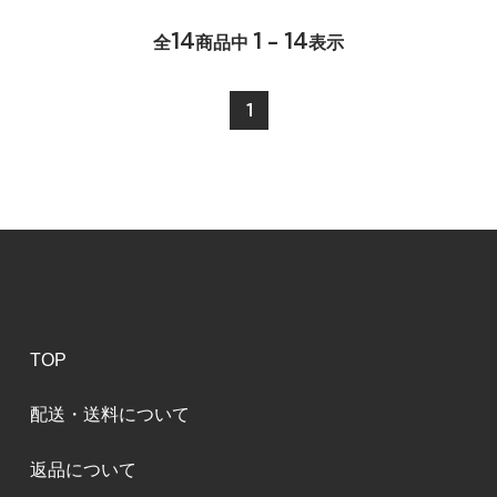
14
1 - 14
全
商品中
表示
1
TOP
配送・送料について
返品について