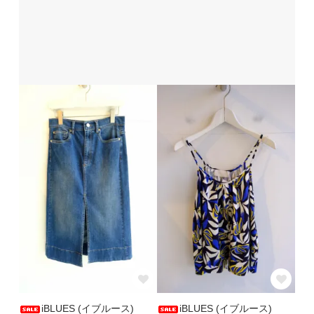
iBLUES (イブルース)
iBLUES (イブルース)