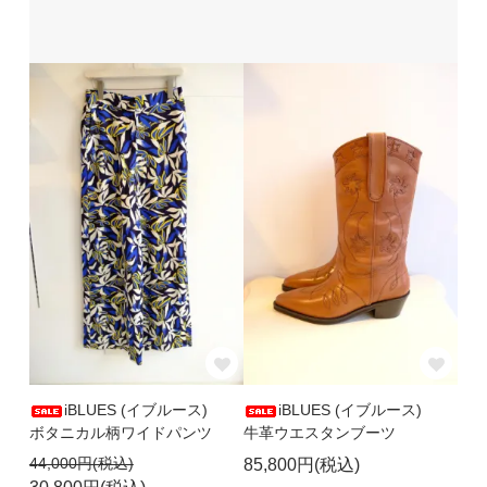
iBLUES (イブルース)
iBLUES (イブルース)
ボタニカル柄ワイドパンツ
牛革ウエスタンブーツ
44,000円(税込)
85,800円(税込)