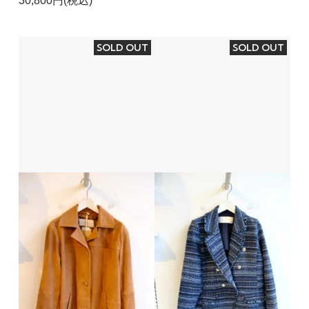
30,800円(税込)
SOLD OUT
SOLD OUT