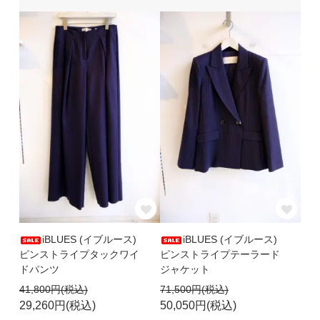
iBLUES (イブルース)
iBLUES (イブルース)
ピンストライプタックワイ
ピンストライプテーラード
ドパンツ
ジャケット
41,800円(税込)
71,500円(税込)
29,260円(税込)
50,050円(税込)