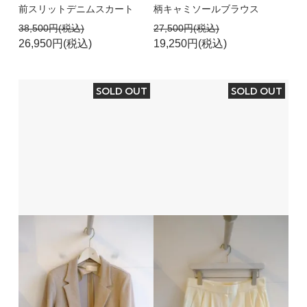
前スリットデニムスカート
柄キャミソールブラウス
38,500円(税込)
27,500円(税込)
26,950円(税込)
19,250円(税込)
SOLD OUT
SOLD OUT