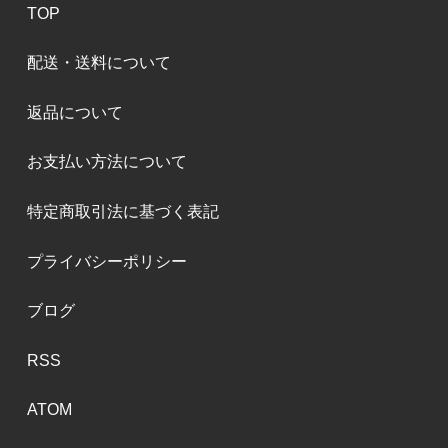
TOP
配送・送料について
返品について
お支払い方法について
特定商取引法に基づく表記
プライバシーポリシー
ブログ
RSS
ATOM