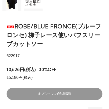
ROBE/BLUE FRONCE(ブルーフ
ロンセ) 梯子レース使いパフスリー
ブカットソー
622917
10,626円(税込)
30%OFF
15,180円(税込)
オプションの詳細情報