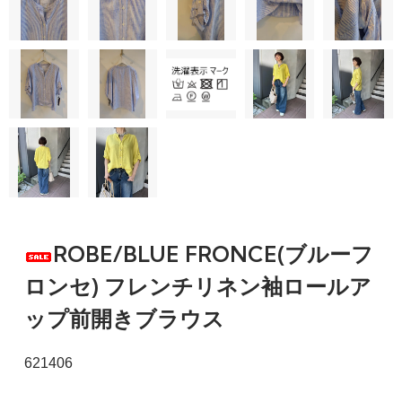
ROBE/BLUE FRONCE(ブルーフ
ロンセ) フレンチリネン袖ロールア
ップ前開きブラウス
621406