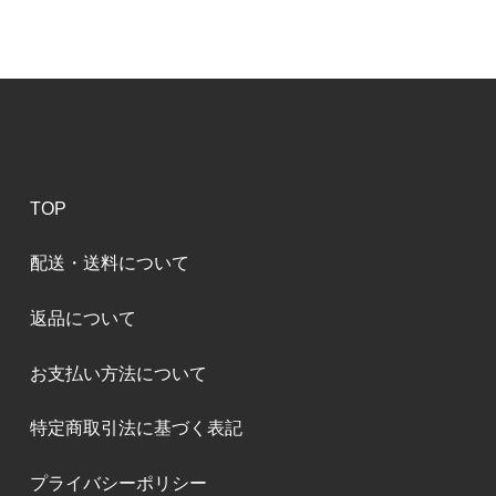
TOP
配送・送料について
返品について
お支払い方法について
特定商取引法に基づく表記
プライバシーポリシー