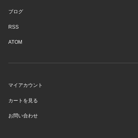
ブログ
RSS
ATOM
マイアカウント
カートを見る
お問い合わせ