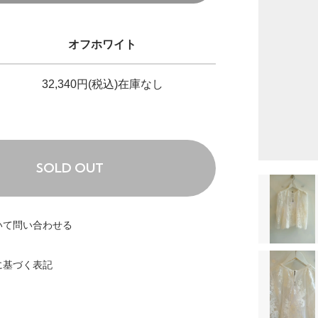
オフホワイト
32,340円(税込)
在庫なし
SOLD OUT
いて問い合わせる
に基づく表記