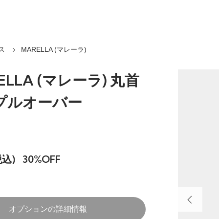
ス
MARELLA (マレーラ)
ELLA (マレーラ) 丸首
プルオーバー
税込)
30%OFF
オプションの詳細情報