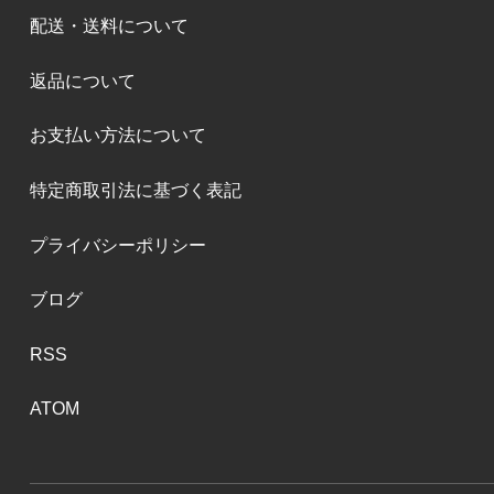
配送・送料について
返品について
お支払い方法について
特定商取引法に基づく表記
プライバシーポリシー
ブログ
RSS
ATOM