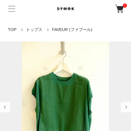
0
TOP
トップス
FAVEUR (ファブール)