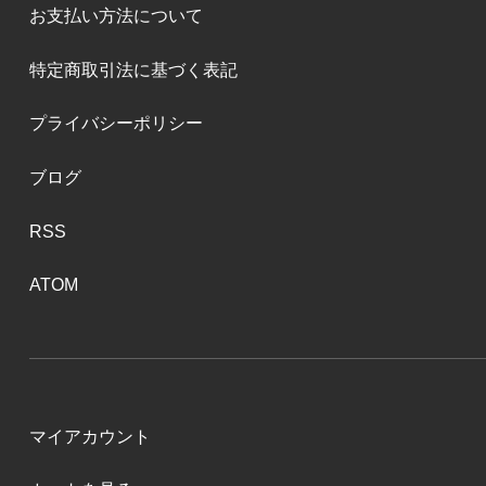
お支払い方法について
特定商取引法に基づく表記
プライバシーポリシー
ブログ
RSS
ATOM
マイアカウント