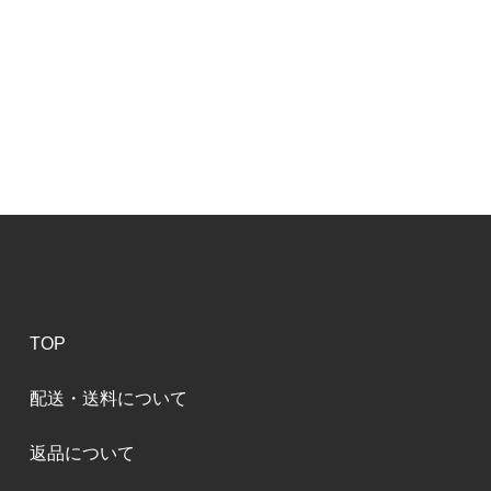
TOP
配送・送料について
返品について