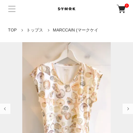
0
TOP
トップス
MARCCAIN (マークケイ