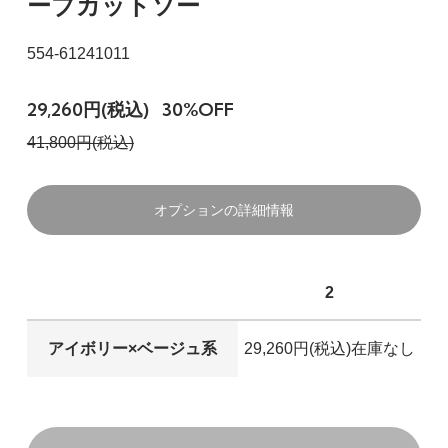
ーブカットソー
554-61241011
29,260円(税込)
30%OFF
41,800円(税込)
オプションの詳細情報
2
アイボリー×ベージュ系
29,260円(税込)
在庫なし