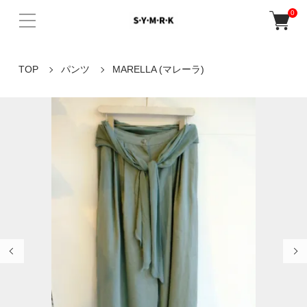
0
TOP
パンツ
MARELLA (マレーラ)