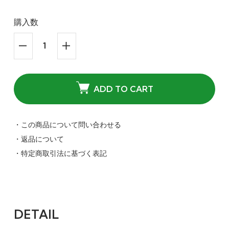
購入数
ADD TO CART
42
モスグリーン
・この商品について問い合わせる
52,360円(税込)
・返品について
在庫：1
・特定商取引法に基づく表記
DETAIL