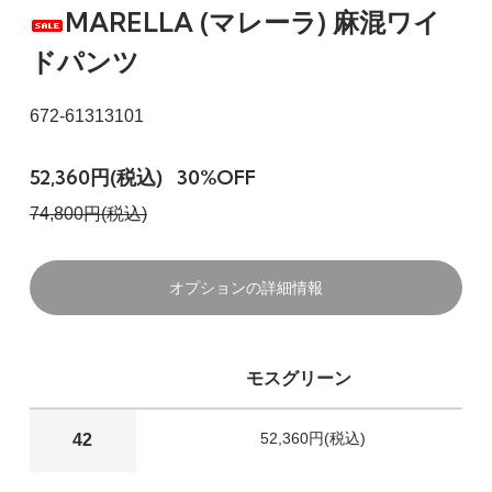
MARELLA (マレーラ) 麻混ワイ
ドパンツ
672-61313101
52,360円(税込)
30%OFF
74,800円(税込)
オプションの詳細情報
モスグリーン
52,360円(税込)
42