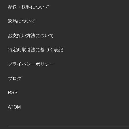
配送・送料について
返品について
お支払い方法について
特定商取引法に基づく表記
プライバシーポリシー
ブログ
RSS
ATOM