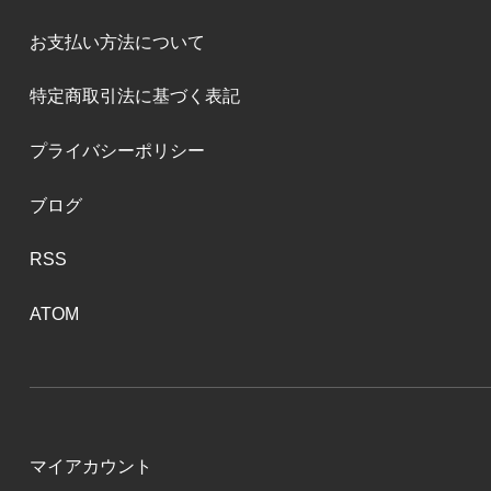
お支払い方法について
特定商取引法に基づく表記
プライバシーポリシー
ブログ
RSS
ATOM
マイアカウント