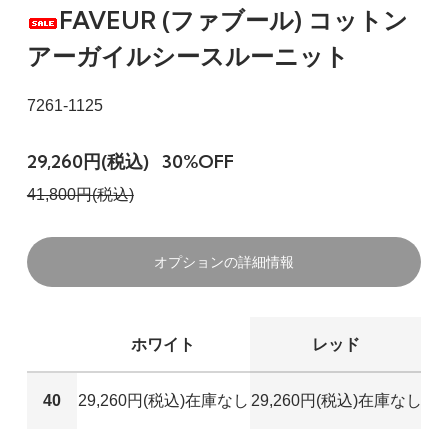
FAVEUR (ファブール) コットン
アーガイルシースルーニット
7261-1125
29,260円(税込)
30%OFF
41,800円(税込)
オプションの詳細情報
ホワイト
レッド
40
29,260円(税込)
在庫なし
29,260円(税込)
在庫なし
29
40