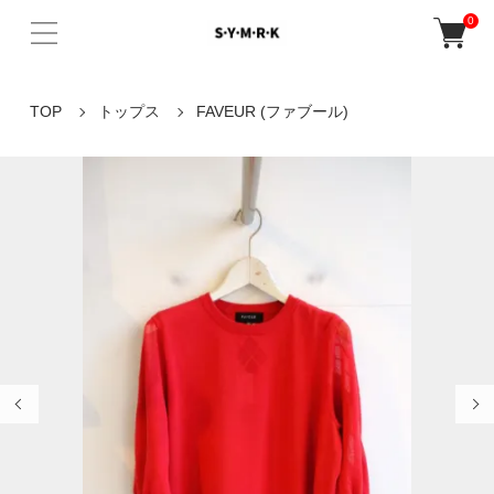
0
TOP
トップス
FAVEUR (ファブール)