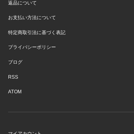
返品について
お支払い方法について
特定商取引法に基づく表記
プライバシーポリシー
ブログ
RSS
ATOM
マイアカウント