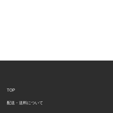
TOP
配送・送料について