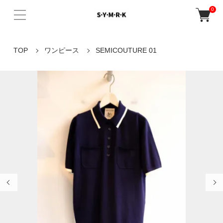
0
TOP
ワンピース
SEMICOUTURE 01