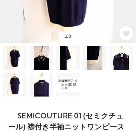
1/8
SEMICOUTURE 01 (セミクチュ
ール) 襟付き半袖ニットワンピース