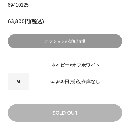
69410125
63,800円(税込)
オプションの詳細情報
ネイビー×オフホワイト
M
63,800円(税込)
在庫なし
SOLD OUT