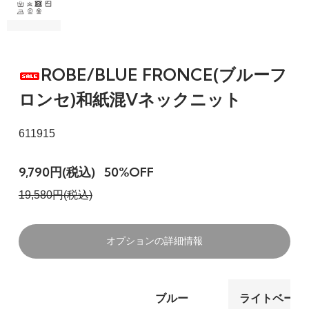
ROBE/BLUE FRONCE(ブルーフ
ロンセ)和紙混Vネックニット
611915
9,790円(税込)
50%OFF
19,580円(税込)
オプションの詳細情報
ブルー
ライトベージ