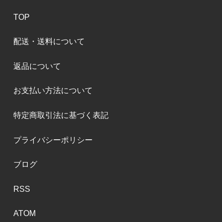
TOP
配送・送料について
返品について
お支払い方法について
特定商取引法に基づく表記
プライバシーポリシー
ブログ
RSS
ATOM