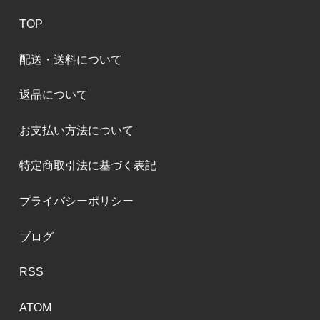
TOP
配送・送料について
返品について
お支払い方法について
特定商取引法に基づく表記
プライバシーポリシー
ブログ
RSS
ATOM