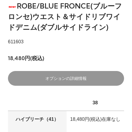
ROBE/BLUE FRONCE(ブルーフ
ロンセ)ウエスト＆サイドリブワイ
ドデニム(ダブルサイドライン)
611603
18,480円(税込)
オプションの詳細情報
38
ハイブリーチ（41）
18,480円(税込)
在庫なし