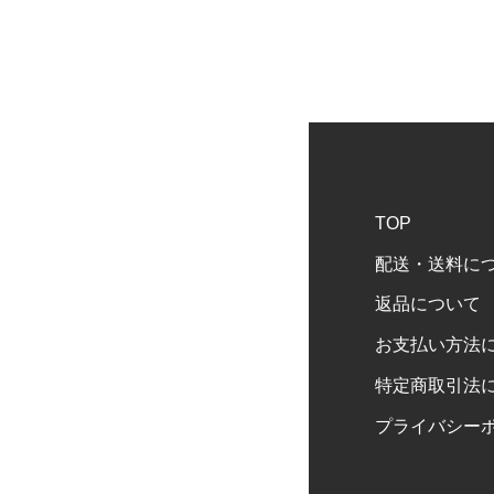
TOP
配送・送料に
返品について
お支払い方法
特定商取引法
プライバシー