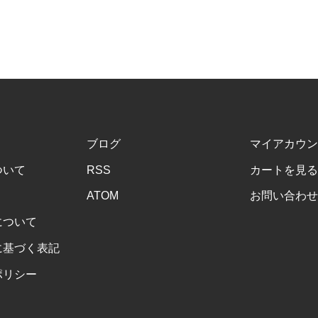
ブログ
マイアカウン
ついて
RSS
カートを見る
ATOM
お問い合わせ
について
に基づく表記
ポリシー