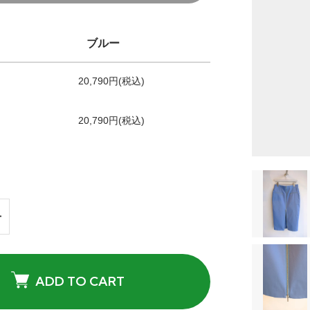
ブルー
20,790円(税込)
20,790円(税込)
ADD TO CART