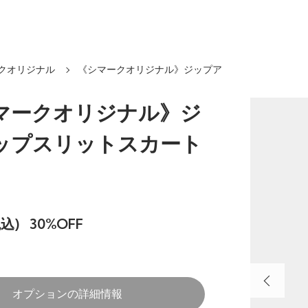
クオリジナル
《シマークオリジナル》ジップア
マークオリジナル》ジ
ップスリットスカート
税込)
30%OFF
オプションの詳細情報