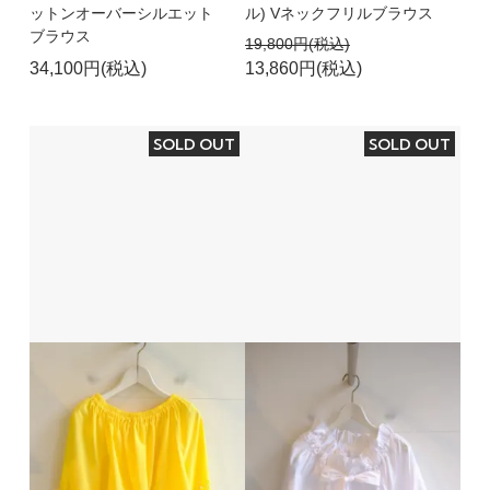
ットンオーバーシルエット
ル) Vネックフリルブラウス
ブラウス
19,800円(税込)
34,100円(税込)
13,860円(税込)
SOLD OUT
SOLD OUT