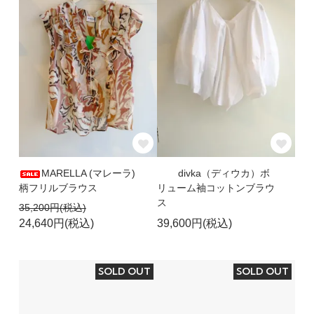
MARELLA (マレーラ)
divka（ディウカ）ボ
柄フリルブラウス
リューム袖コットンブラウ
ス
35,200円(税込)
24,640円(税込)
39,600円(税込)
SOLD OUT
SOLD OUT