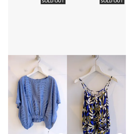
SOLD OUT
SOLD OUT