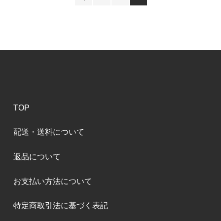
TOP
配送・送料について
返品について
お支払い方法について
特定商取引法に基づく表記