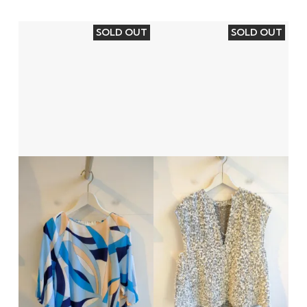
SOLD OUT
SOLD OUT