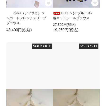
divka（ディウカ）ジ
iBLUES (イブルース)
ャガードフレンチスリーブ
柄キャミソールブラウス
ブラウス
27,500円(税込)
48,400円(税込)
19,250円(税込)
SOLD OUT
SOLD OUT