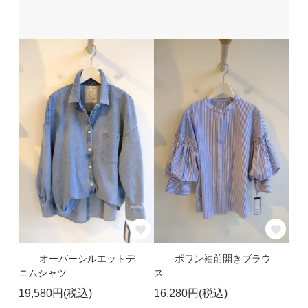
オーバーシルエットデ
ポワン袖前開きブラウ
ニムシャツ
ス
19,580円(税込)
16,280円(税込)