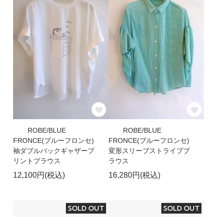
ROBE/BLUE
ROBE/BLUE
FRONCE(ブルーフロンセ)
FRONCE(ブルーフロンセ)
袖ダブルバックギャザープ
変形スリーブストライプブ
リントブラウス
ラウス
12,100円(税込)
16,280円(税込)
SOLD OUT
SOLD OUT