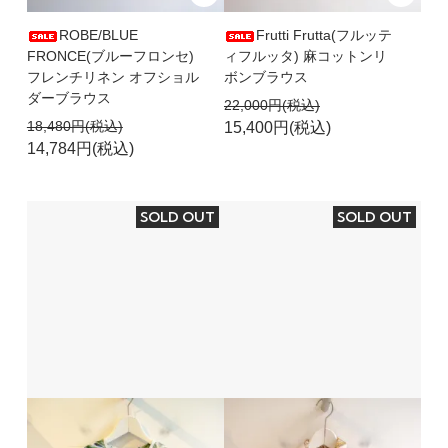
ROBE/BLUE
Frutti Frutta(フルッテ
FRONCE(ブルーフロンセ)
ィフルッタ) 麻コットンリ
フレンチリネン オフショル
ボンブラウス
ダーブラウス
22,000円(税込)
18,480円(税込)
15,400円(税込)
14,784円(税込)
SOLD OUT
SOLD OUT