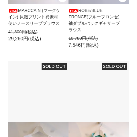
MARCCAIN (マークケ
ROBE/BLUE
イン) 貝殻プリント異素材
FRONCE(ブルーフロンセ)
使いノースリーブブラウス
袖ダブルバックギャザーブ
ラウス
41,800円(税込)
10,780円(税込)
29,260円(税込)
7,546円(税込)
SOLD OUT
SOLD OUT