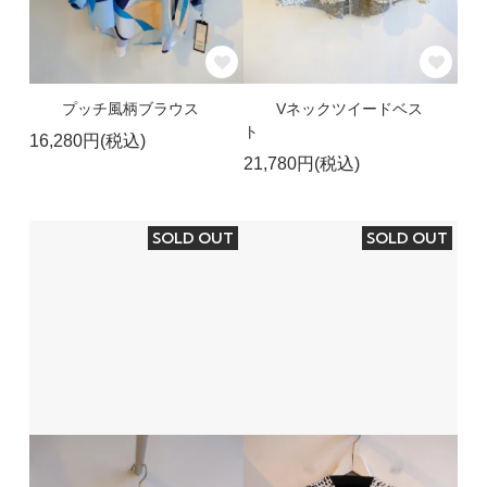
プッチ風柄ブラウス
Vネックツイードベス
ト
16,280円(税込)
21,780円(税込)
SOLD OUT
SOLD OUT