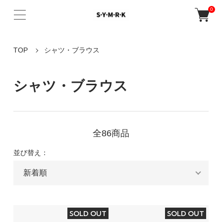
0
TOP
シャツ・ブラウス
シャツ・ブラウス
全86商品
並び替え：
SOLD OUT
SOLD OUT