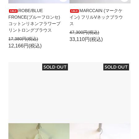
ROBE/BLUE
MARCCAIN (マークケ
FRONCE(ブルーフロンセ)
イン) フリルVネックブラウ
コットンリネンフラワープ
ス
リントロングブラウス
47,300円(税込)
17,380円(税込)
33,110円(税込)
12,166円(税込)
SOLD OUT
SOLD OUT