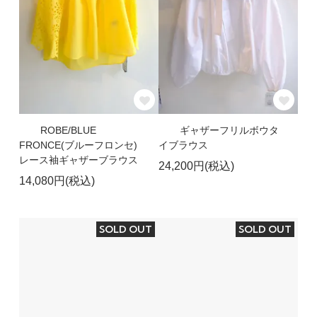
ROBE/BLUE
ギャザーフリルボウタ
FRONCE(ブルーフロンセ)
イブラウス
レース袖ギャザーブラウス
24,200円(税込)
14,080円(税込)
SOLD OUT
SOLD OUT