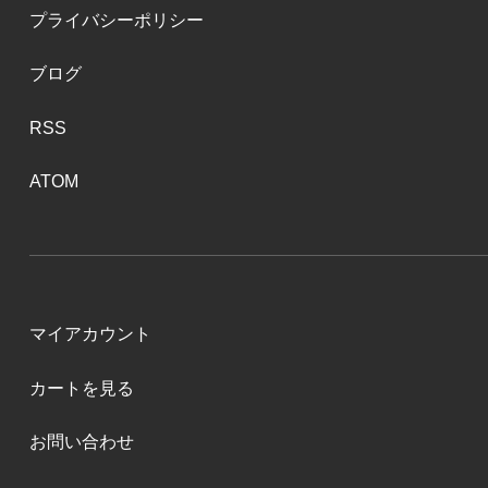
プライバシーポリシー
ブログ
RSS
ATOM
マイアカウント
カートを見る
お問い合わせ