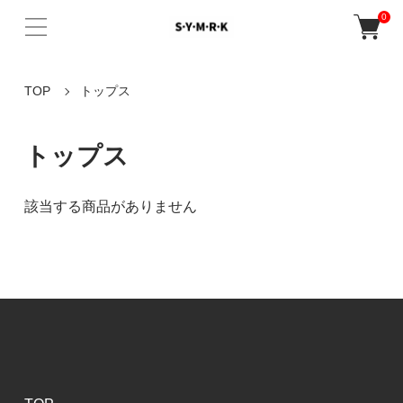
0
TOP
トップス
トップス
該当する商品がありません