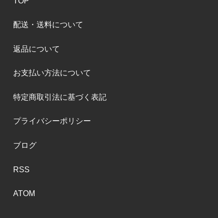
TOP
配送・送料について
返品について
お支払い方法について
特定商取引法に基づく表記
プライバシーポリシー
ブログ
RSS
ATOM